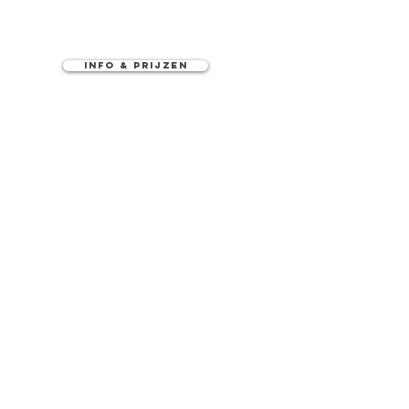
Info & Prijzen