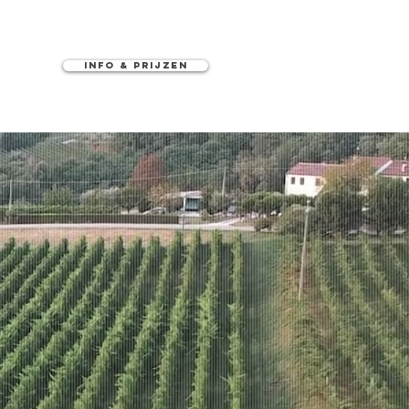
Info & Prijzen