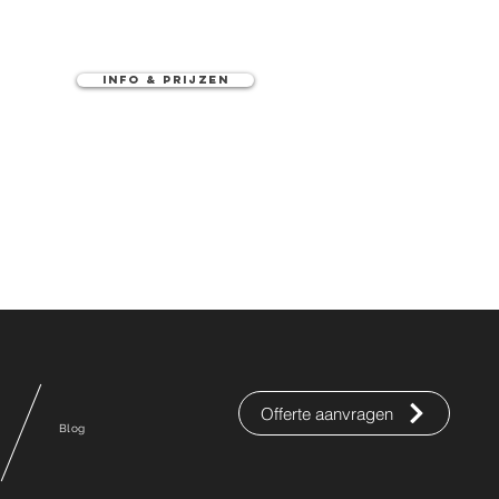
Info & Prijzen
Offerte aanvragen
Blog